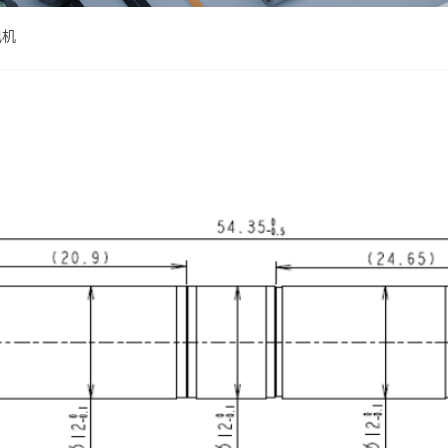
ZWPD Φ16mm系列
ZWMD Φ12mm系列
ZWPD Φ20mm系列
ZWMD Φ16mm系列
电机
ZWPD Φ22mm系列
ZWMD Φ20mm系列
ZWPD Φ24mm系列
ZWMD Φ22mm系列
ZWPD Φ28mm系列
ZWMD Φ24mm系列
ZWPD Φ32mm系列
ZWMD Φ28mm系列
ZWMD Φ32mm系列
ZWMD Φ38mm系列