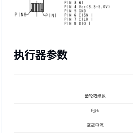
执行器参数
齿轮箱级数
电压
空载电流