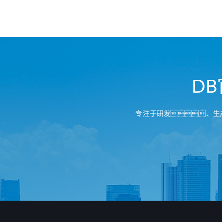
D
专注于研发、生