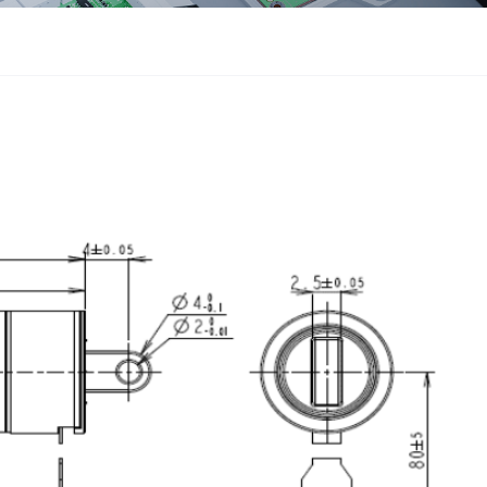
ZWSMD Φ22mm系列
ZWSMD Φ26mm系列
ZWSMD Φ32mm系列
ZWSMD Φ38mm系列
ZWSMD Φ42mm系列