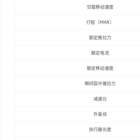
空载移动速度
行程（MAX）
额定推拉力
额定电流
额定移动速度
瞬间容许推拉力
减速比
外直径
执行器长度