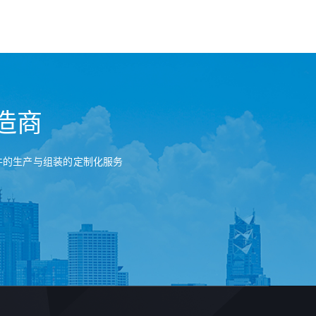
造商
件的生产与组装的定制化服务