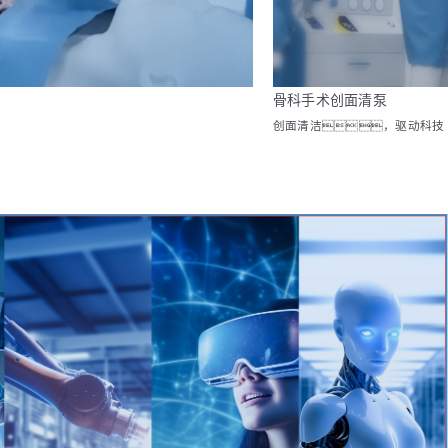
骨科手术创面清泵
创面清洁，驱动科技