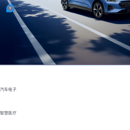
汽车电子
智慧医疗