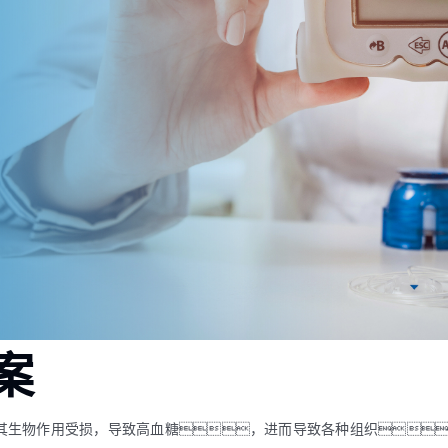
案
或其生物作用受损，导致高血糖，进而导致各种组织