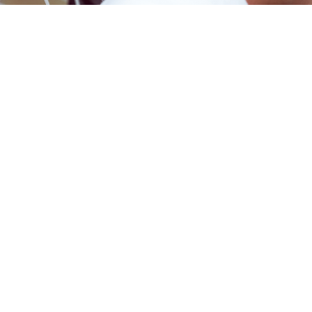
ZWSMD Φ22mm系列
ZWSMD Φ26mm系列
ZWSMD Φ32mm系列
ZWSMD Φ38mm系列
ZWSMD Φ42mm系列