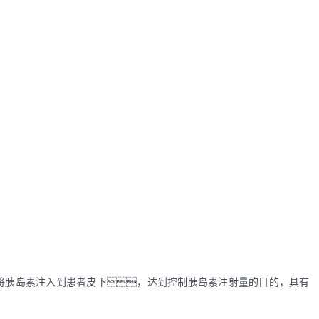
将胰岛素注入到患者皮下，达到控制胰岛素注射量的目的，具有