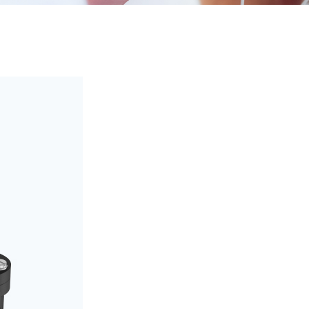
ZWPD Φ16mm系列
ZWMD Φ12mm系列
ZWPD Φ20mm系列
ZWMD Φ16mm系列
ZWPD Φ22mm系列
ZWMD Φ20mm系列
ZWPD Φ24mm系列
ZWMD Φ22mm系列
ZWPD Φ28mm系列
ZWMD Φ24mm系列
ZWPD Φ32mm系列
ZWMD Φ28mm系列
ZWMD Φ32mm系列
ZWMD Φ38mm系列